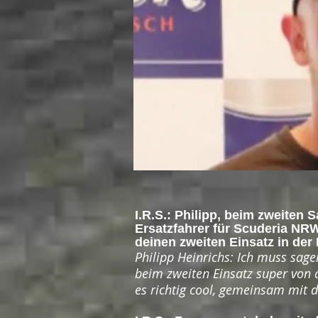
I.R.S.: Philipp, beim zweiten 
Ersatzfahrer für Scuderia NR
deinen zweiten Einsatz in der
Philipp Heinrichs: Ich muss sage
beim zweiten Einsatz super von
es richtig cool, gemeinsam mit 