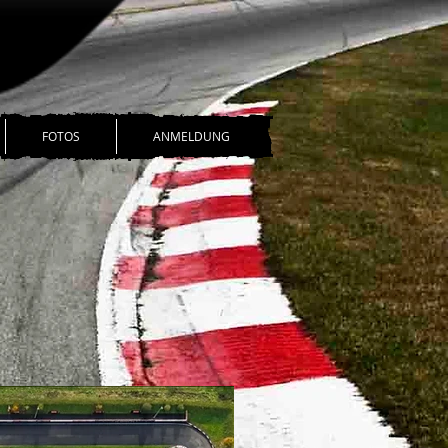
FOTOS
ANMELDUNG