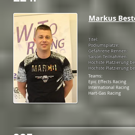
Markus Best
Titel:
Podiumsplätze:
Gefahrene Rennen:
Saison Teilnahmen:
Höchste Platzierung b
Höchste Platzierung bei
Teams:
Epic Effects Racing
International Racing
Hart-Gas Racing