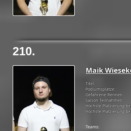
210.
Maik Wiesek
Titel:
Podiumsplätze:
Gefahrene Rennen:
Saison Teilnahmen:
Höchste Platzierung be
Höchste Platzierung bei
Teams: